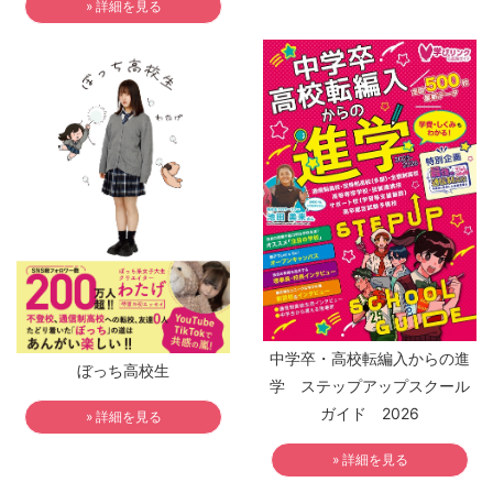
» 詳細を見る
中学卒・高校転編入からの進
ぼっち高校生
学 ステップアップスクール
ガイド 2026
» 詳細を見る
» 詳細を見る