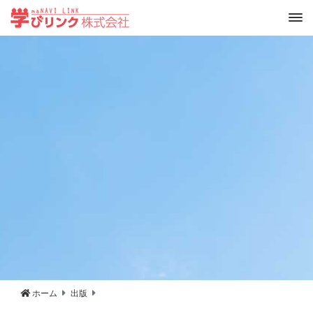
ホーム
出版