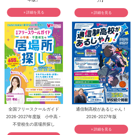
» 詳細を見る
» 詳細を見る
全国フリースクールガイド
通信制高校があるじゃん！
2026-2027年度版 小中高・
2026-2027年版
不登校生の居場所探し
» 詳細を見る